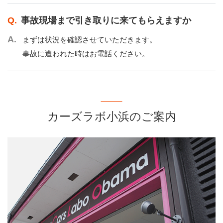
事故現場まで引き取りに来てもらえますか
まずは状況を確認させていただきます。
事故に遭われた時はお電話ください。
カーズラボ小浜のご案内