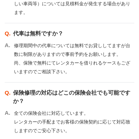
しい車両等）については見積料金が発生する場合があり
ます。
代車は無料ですか？
修理期間中の代車については無料でお貸ししてますが台
数に制限がありますので事前予約をお願いします。
尚、保険で無料にてレンタカーを借りれるケースもござ
いますのでご相談下さい。
保険修理の対応はどこの保険会社でも可能です
か？
全ての保険会社に対応しています。
レンタカーの手配までお客様の保険契約に応じて対応致
しますのでご安心下さい。