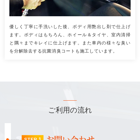
優しく丁寧に手洗いした後、ボディ用艶出し剤で仕上げ
ます。ボディはもちろん、ホイール＆タイヤ、室内清掃
と隅々までキレイに仕上げます。また車内の様々な臭い
を分解除去する抗菌消臭コートも施工しています。
ご利用の流れ