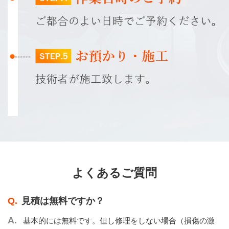
よくあるご質問
見積は無料ですか？
基本的には無料です。但し修理をしない場合（損傷の激