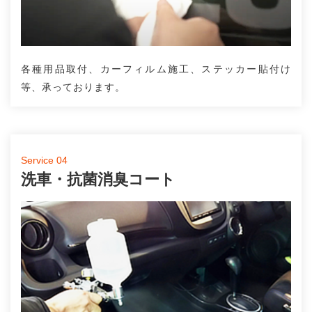
各種用品取付、カーフィルム施工、ステッカー貼付け
等、承っております。
Service 04
洗車・抗菌消臭コート