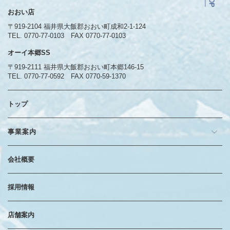
おおい店
〒919-2104 福井県大飯郡おおい町成和2-1-124
TEL. 0770-77-0103
FAX 0770-77-0103
オーイ本郷SS
〒919-2111 福井県大飯郡おおい町本郷146-15
TEL. 0770-77-0592
FAX 0770-59-1370
トップ
事業案内
会社概要
採用情報
店舗案内