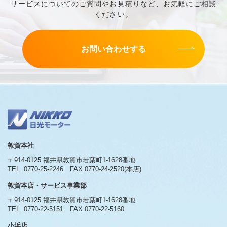
サービスについてのご質問やお見積りなど、お気軽にご相談
ください。
お問い合わせする
敦賀本社
〒914-0125 福井県敦賀市若葉町1-1628番地
TEL. 0770-25-2246
FAX 0770-24-2520(本店)
敦賀本店・サービス事業部
〒914-0125 福井県敦賀市若葉町1-1628番地
TEL. 0770-22-5151
FAX 0770-22-5160
小浜店