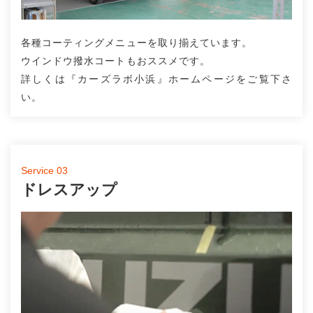
各種コーティングメニューを取り揃えています。
ウインドウ撥水コートもおススメです。
詳しくは『カーズラボ小浜』ホームページをご覧下さ
い。
Service 03
ドレスアップ