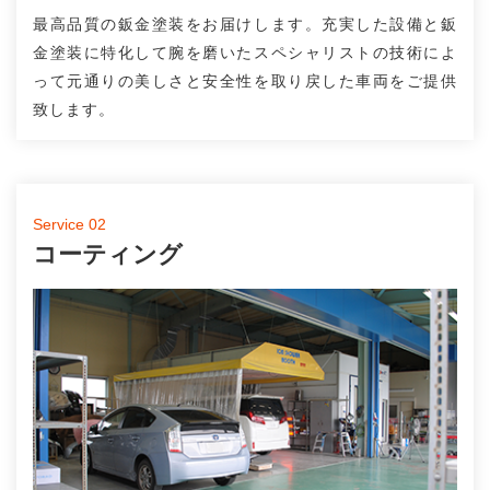
最高品質の鈑金塗装をお届けします。充実した設備と鈑
金塗装に特化して腕を磨いたスペシャリストの技術によ
って元通りの美しさと安全性を取り戻した車両をご提供
致します。
Service 02
コーティング