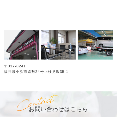
〒917-0241
福井県小浜市遠敷24号上検見坂35-1
お問い合わせはこちら