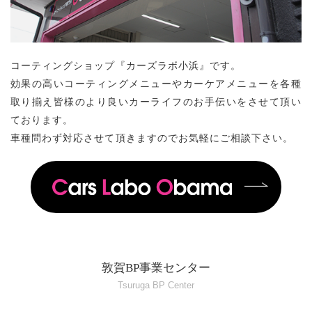
コーティングショップ『カーズラボ小浜』です。
効果の高いコーティングメニューやカーケアメニューを各種
取り揃え皆様のより良いカーライフのお手伝いをさせて頂い
ております。
車種問わず対応させて頂きますのでお気軽にご相談下さい。
敦賀BP事業センター
Tsuruga BP Center